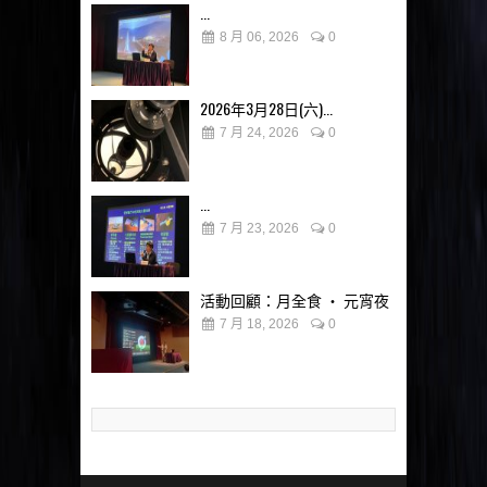
...
8 月 06, 2026
0
2026年3月28日(六)...
7 月 24, 2026
0
...
7 月 23, 2026
0
活動回顧：月全食 ‧ 元宵夜
7 月 18, 2026
0