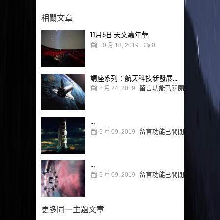
相關文章
11月5日 天文嘉年華
10 月 13, 2019
0
講座系列：航天科技新發展...
留言功能已關閉
8 月 24, 2019
...
留言功能已關閉
5 月 09, 2019
...
留言功能已關閉
5 月 09, 2019
更多同一主題文章