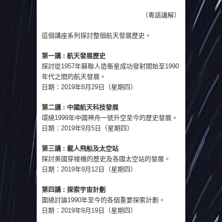
（粵語講解）
這個講座系列探討整個航天發展歷史。
第一講 : 航天發展歷史
探討從1957年蘇聯人造衞星成功發射開始至1990
年代之間的航天發展。
日期：2019年8月29日（星期四）
第二講 : 中國航天科技發展
環繞1999年中國神舟一號升空至今的歷史發展。
日期：2019年9月5日（星期四）
第三講 : 載人飛船及太空站
探討美國穿梭機的歷史及各國太空站的發展。
日期：2019年9月12日（星期四）
第四講 : 探索宇宙計劃
圍繞討論1990年至今的各個重要探索計劃。
日期：2019年9月19日（星期四）