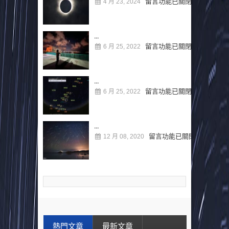
留言功能已關閉
4 月 23, 2024
...
留言功能已關閉
6 月 25, 2022
...
留言功能已關閉
6 月 25, 2022
...
留言功能已關閉
12 月 08, 2020
熱門文章
最新文章