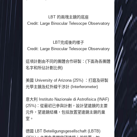
LBT 的兩塊主鏡的底座
Credit: Large Binocular Telesocpe Observatory
LBT完成後的樣子
Credit: Large Binocular Telesocpe Observatory
這項計劃由不同的團體合作研製：(下面為各團體
名字和所佔計劃比例)
美國 University of Arizona (25%) ：打磨及研製
光學主鏡及紅外線干涉計 (Interferometer)
意大利 Instituto Nazionale di Astrofisica (INAF)
(25%)：從最初已參與計劃，設計望遠鏡的主要
元件，望遠鏡結構，包括放置望遠鏡主鏡的巢
室。
德國 LBT Beteiligungsgesellschaft (LBTB)