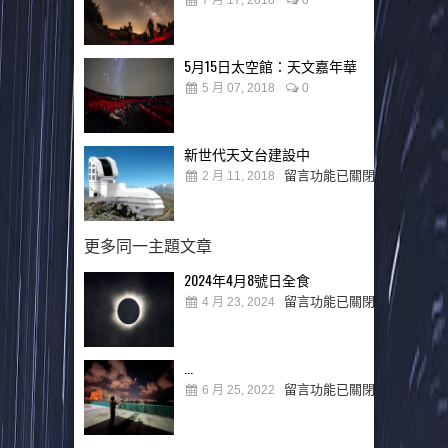
7 月 17, 2018
0
5月15日太空館：天文嘉年華
5 月 07, 2018
0
新世代天文台建設中
留言功能已關閉
2 月 11, 2018
更多同一主題文章
2024年4月8號日全食
留言功能已關閉
4 月 23, 2024
...
留言功能已關閉
6 月 25, 2022