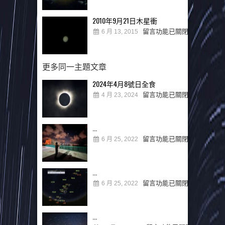
2010年9月21日木星衝
留言功能已關閉
6 月 13, 2015
更多同一主題文章
2024年4月8號日全食
留言功能已關閉
4 月 23, 2024
...
留言功能已關閉
6 月 25, 2022
...
留言功能已關閉
6 月 25, 2022
...