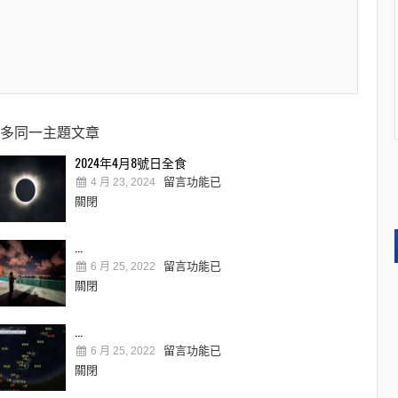
多同一主題文章
2024年4月8號日全食
留言功能已
4 月 23, 2024
關閉
...
留言功能已
6 月 25, 2022
關閉
...
留言功能已
6 月 25, 2022
關閉